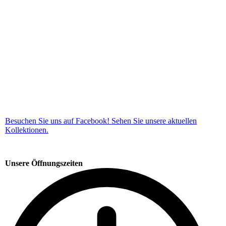
Besuchen Sie uns auf Facebook! Sehen Sie unsere aktuellen
Kollektionen.
Unsere Öffnungszeiten