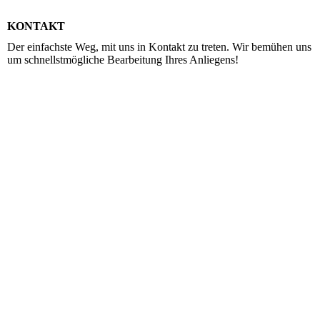
KONTAKT
Der einfachste Weg, mit uns in Kontakt zu treten. Wir bemühen uns
um schnellstmögliche Bearbeitung Ihres Anliegens!