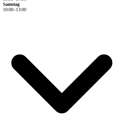
Samstag
10
:
00
–
13
:
00